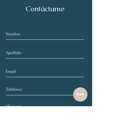
Contáctame