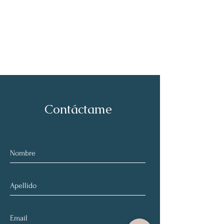
Contáctame