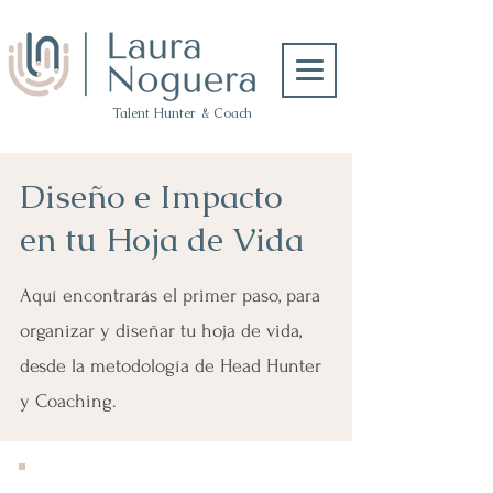
Talent Hunter & Coach
Diseño e Impacto
en tu Hoja de Vida
Aquí encontrarás el primer paso, para
organizar y diseñar tu hoja de vida,
desde la metodología de Head Hunter
y Coaching.